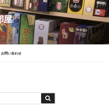
部屋
お問い合わせ
検
索